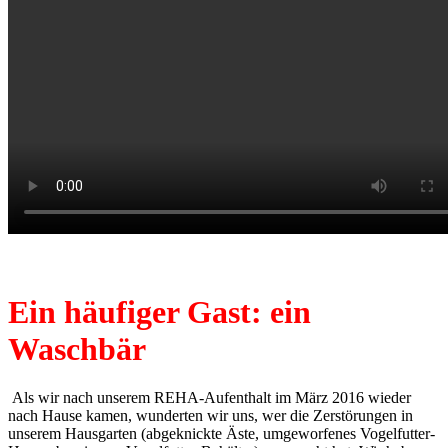
Ein häufiger Gast: ein
Waschbär
Als wir nach unserem REHA-Aufenthalt im März 2016 wieder
nach Hause kamen, wunderten wir uns, wer die Zerstörungen in
unserem Hausgarten (abgeknickte Äste, umgeworfenes Vogelfutter-