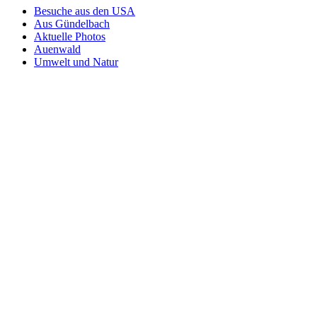
Besuche aus den USA
Aus Gündelbach
Aktuelle Photos
Auenwald
Umwelt und Natur