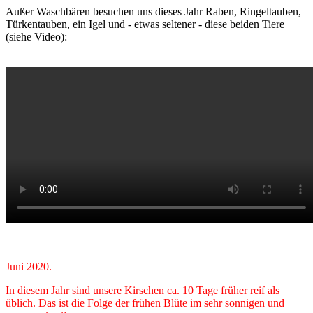
Außer Waschbären besuchen uns dieses Jahr Raben, Ringeltauben,
Türkentauben, ein Igel und - etwas seltener - diese beiden Tiere
(siehe Video):
Juni 2020.
In diesem Jahr sind unsere Kirschen ca. 10 Tage früher reif als
üblich. Das ist die Folge der frühen Blüte im sehr sonnigen und