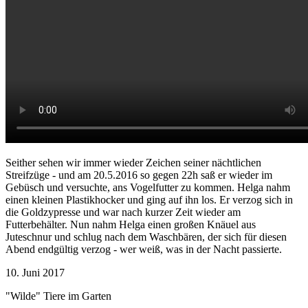
Seither sehen wir immer wieder Zeichen seiner nächtlichen
Streifzüge - und am 20.5.2016 so gegen 22h saß er wieder im
Gebüsch und versuchte, ans Vogelfutter zu kommen. Helga nahm
einen kleinen Plastikhocker und ging auf ihn los. Er verzog sich in
die Goldzypresse und war nach kurzer Zeit wieder am
Futterbehälter. Nun nahm Helga einen großen Knäuel aus
Juteschnur und schlug nach dem Waschbären, der sich für diesen
Abend endgültig verzog - wer weiß, was in der Nacht passierte.
10. Juni 2017
"Wilde" Tiere im Garten