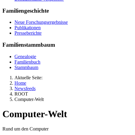
Familiengeschichte
Neue Forschungsergebnisse
Publikationen
Presseberichte
Familienstammbaum
Genealogie
Familienbuch
Stammbaum
Aktuelle Seite:
Home
Newsfeeds
ROOT
Computer-Welt
Computer-Welt
Rund um den Computer